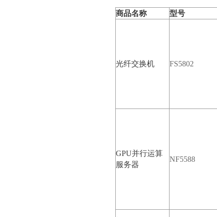
商品名称
型号
光纤交换机
FS5802
GPU并行运算
NF5588
服务器