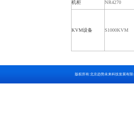
机柜
NR4270
KVM设备
S1000KVM
版权所有:北京趋势未来科技发展有限公司 