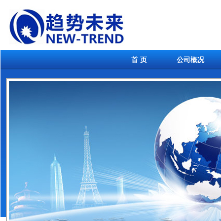
首 页
公司概况