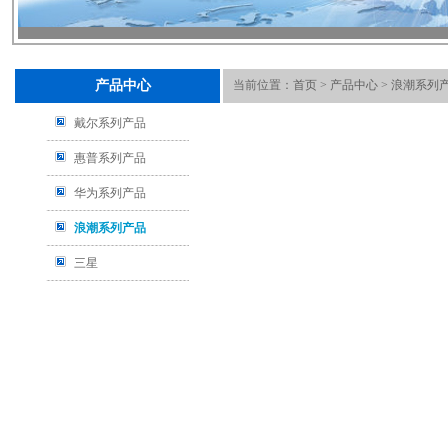
产品中心
当前位置：
首页
>
产品中心
>
浪潮系列
戴尔系列产品
惠普系列产品
华为系列产品
浪潮系列产品
三星