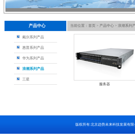
产品中心
当前位置：
首页
>
产品中心
>
浪潮系列
戴尔系列产品
惠普系列产品
华为系列产品
浪潮系列产品
三星
服务器
版权所有:北京趋势未来科技发展有限公司 