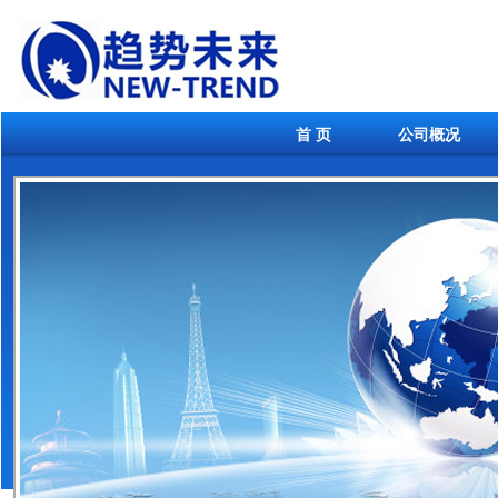
首 页
公司概况